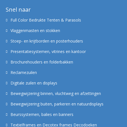
Snel naar
Full Color Bedrukte Tenten & Parasols
Vlaggenmasten en stokken
Stoep- en krijtborden en posterhouders
Presentatiesystemen, vitrines en kantoor
Brochurehouders en folderbakken
Reclamezuilen
Digitale zuilen en displays
Bewegwijzering binnen, vluchtweg en afzettingen
Bewegwijzering buiten, parkeren en natuurdisplays
Beurssystemen, balies en banners
Textielframes en Decotex frames Decodoeken