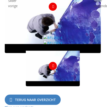
TERUG NAAR OVERZICHT