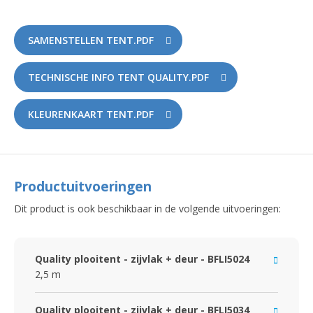
SAMENSTELLEN TENT.PDF
TECHNISCHE INFO TENT QUALITY.PDF
KLEURENKAART TENT.PDF
Productuitvoeringen
Dit product is ook beschikbaar in de volgende uitvoeringen:
Quality plooitent - zijvlak + deur - BFLI5024
2,5 m
Quality plooitent - zijvlak + deur - BFLI5034