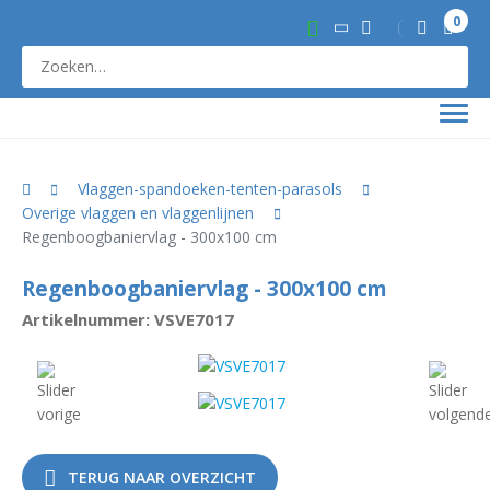
0
Vlaggen-spandoeken-tenten-parasols
Overige vlaggen en vlaggenlijnen
Regenboogbaniervlag - 300x100 cm
Regenboogbaniervlag - 300x100 cm
Artikelnummer: VSVE7017
TERUG NAAR OVERZICHT