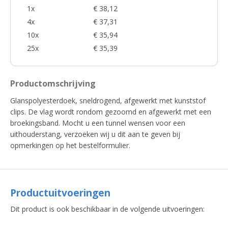
1x
€ 38,12
4x
€ 37,31
10x
€ 35,94
25x
€ 35,39
Productomschrijving
Glanspolyesterdoek, sneldrogend, afgewerkt met kunststof
clips. De vlag wordt rondom gezoomd en afgewerkt met een
broekingsband. Mocht u een tunnel wensen voor een
uithouderstang, verzoeken wij u dit aan te geven bij
opmerkingen op het bestelformulier.
Productuitvoeringen
Dit product is ook beschikbaar in de volgende uitvoeringen: