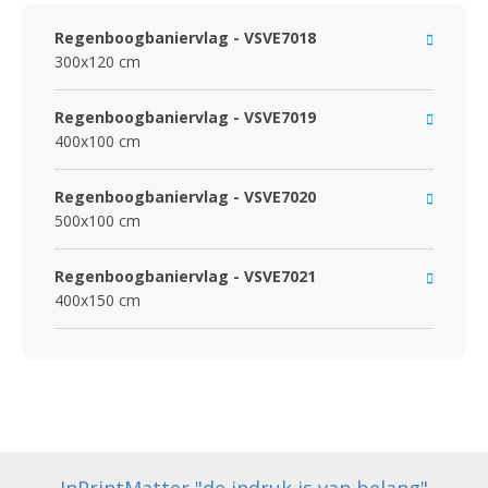
Regenboogbaniervlag - VSVE7018
300x120 cm
Regenboogbaniervlag - VSVE7019
400x100 cm
Regenboogbaniervlag - VSVE7020
500x100 cm
Regenboogbaniervlag - VSVE7021
400x150 cm