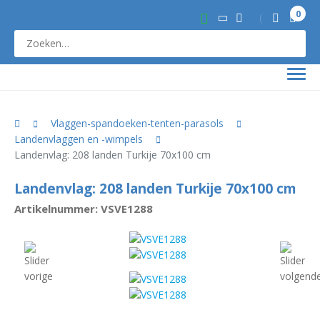
0
Vlaggen-spandoeken-tenten-parasols
Landenvlaggen en -wimpels
Landenvlag: 208 landen Turkije 70x100 cm
Landenvlag: 208 landen Turkije 70x100 cm
Artikelnummer: VSVE1288