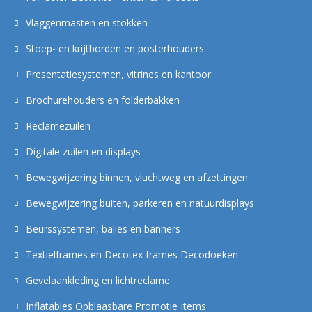
Vlaggenmasten en stokken
Stoep- en krijtborden en posterhouders
Presentatiesystemen, vitrines en kantoor
Brochurehouders en folderbakken
Reclamezuilen
Digitale zuilen en displays
Bewegwijzering binnen, vluchtweg en afzettingen
Bewegwijzering buiten, parkeren en natuurdisplays
Beurssystemen, balies en banners
Textielframes en Decotex frames Decodoeken
Gevelaankleding en lichtreclame
Inflatables Opblaasbare Promotie Items