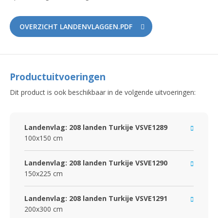
OVERZICHT LANDENVLAGGEN.PDF
Productuitvoeringen
Dit product is ook beschikbaar in de volgende uitvoeringen:
Landenvlag: 208 landen Turkije VSVE1289
100x150 cm
Landenvlag: 208 landen Turkije VSVE1290
150x225 cm
Landenvlag: 208 landen Turkije VSVE1291
200x300 cm