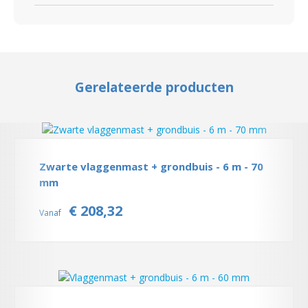
Gerelateerde producten
Zwarte vlaggenmast + grondbuis - 6 m - 70
mm
€ 208,32
Vanaf