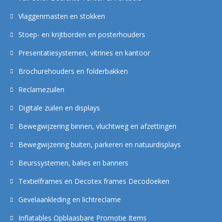
Vlaggenmasten en stokken
Stoep- en krijtborden en posterhouders
Presentatiesystemen, vitrines en kantoor
Brochurehouders en folderbakken
Reclamezuilen
Digitale zuilen en displays
Bewegwijzering binnen, vluchtweg en afzettingen
Bewegwijzering buiten, parkeren en natuurdisplays
Beurssystemen, balies en banners
Textielframes en Decotex frames Decodoeken
Gevelaankleding en lichtreclame
Inflatables Opblaasbare Promotie Items