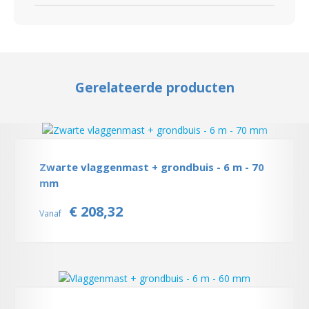
Gerelateerde producten
Zwarte vlaggenmast + grondbuis - 6 m - 70
mm
€ 208,32
Vanaf