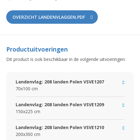
OVERZICHT LANDENVLAGGEN.PDF
Productuitvoeringen
Dit product is ook beschikbaar in de volgende uitvoeringen:
Landenvlag: 208 landen Polen VSVE1207
70x100 cm
Landenvlag: 208 landen Polen VSVE1209
150x225 cm
Landenvlag: 208 landen Polen VSVE1210
200x300 cm