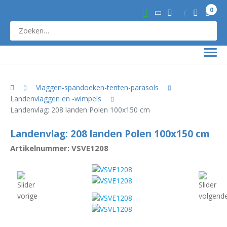
0
Vlaggen-spandoeken-tenten-parasols
Landenvlaggen en -wimpels
Landenvlag: 208 landen Polen 100x150 cm
Landenvlag: 208 landen Polen 100x150 cm
Artikelnummer: VSVE1208