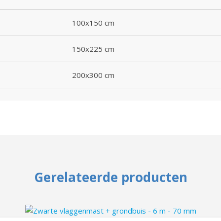
100x150 cm
150x225 cm
200x300 cm
Gerelateerde producten