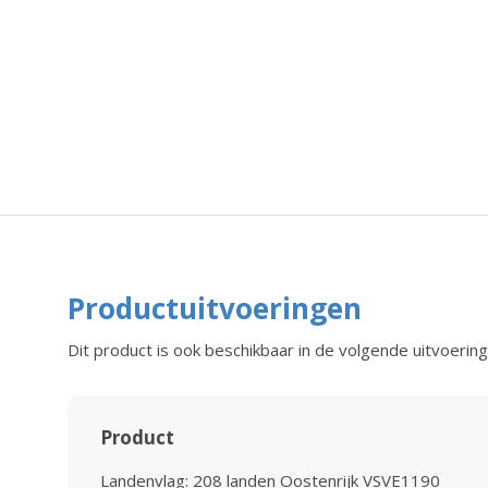
Productuitvoeringen
Dit product is ook beschikbaar in de volgende uitvoering
Product
Landenvlag: 208 landen Oostenrijk VSVE1190