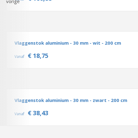
Vlaggenstok aluminium - 30 mm - wit - 200 cm
€ 18,75
Vanaf
Vlaggenstok aluminium - 30 mm - zwart - 200 cm
€ 38,43
Vanaf