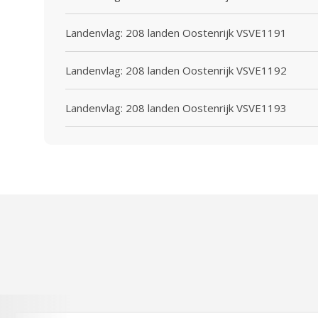
Landenvlag: 208 landen Oostenrijk VSVE1191
Landenvlag: 208 landen Oostenrijk VSVE1192
Landenvlag: 208 landen Oostenrijk VSVE1193