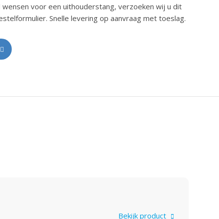
 wensen voor een uithouderstang, verzoeken wij u dit
stelformulier. Snelle levering op aanvraag met toeslag.
Bekijk product