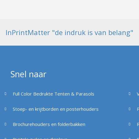
InPrintMatter "de indruk is van belang"
Snel naar
Full Color Bedrukte Tenten & Parasols
Stoep- en krijtborden en posterhouders
Brochurehouders en folderbakken