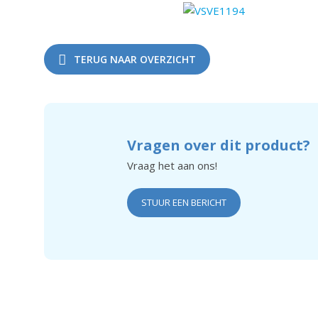
TERUG NAAR OVERZICHT
Vragen over dit product?
Vraag het aan ons!
STUUR EEN BERICHT