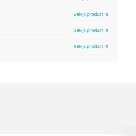
Bekijk product
Bekijk product
Bekijk product