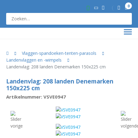
0
Vlaggen-spandoeken-tenten-parasols
Landenvlaggen en -wimpels
Landenvlag: 208 landen Denemarken 150x225 cm
Landenvlag: 208 landen Denemarken
150x225 cm
Artikelnummer: VSVE0947