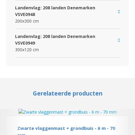
Landenvlag: 208 landen Denemarken
VSVE0948
200x300 cm
Landenvlag: 208 landen Denemarken
VSVE0949
300x120 cm
Gerelateerde producten
Zwarte vlaggenmast + grondbuis - 6 m - 70