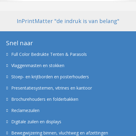
InPrintMatter "de indruk is van belang"
Snel naar
Full Color Bedrukte Tenten & Parasols
Vlaggenmasten en stokken
Stoep- en krijtborden en posterhouders
Presentatiesystemen, vitrines en kantoor
Brochurehouders en folderbakken
Reclamezuilen
Digitale zuilen en displays
Bewegwijzering binnen, vluchtweg en afzettingen