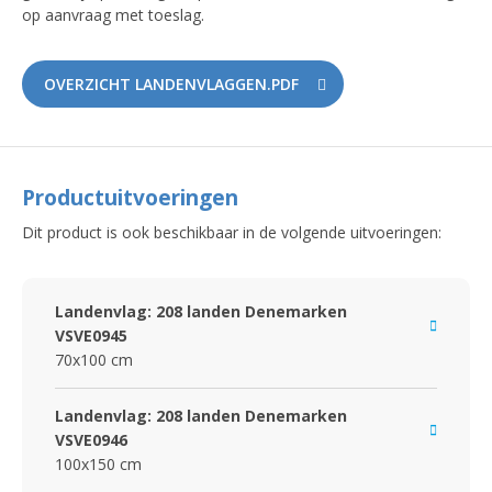
op aanvraag met toeslag.
OVERZICHT LANDENVLAGGEN.PDF
Productuitvoeringen
Dit product is ook beschikbaar in de volgende uitvoeringen:
Landenvlag: 208 landen Denemarken
VSVE0945
70x100 cm
Landenvlag: 208 landen Denemarken
VSVE0946
100x150 cm