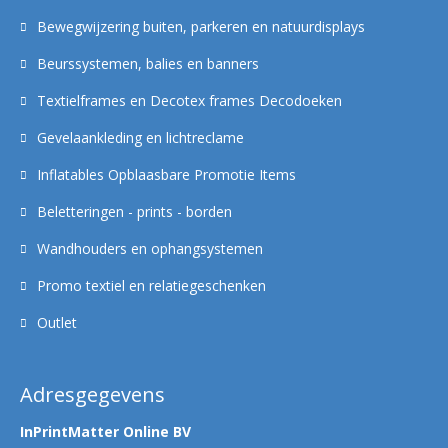
Bewegwijzering buiten, parkeren en natuurdisplays
Beurssystemen, balies en banners
Textielframes en Decotex frames Decodoeken
Gevelaankleding en lichtreclame
Inflatables Opblaasbare Promotie Items
Beletteringen - prints - borden
Wandhouders en ophangsystemen
Promo textiel en relatiegeschenken
Outlet
Adresgegevens
InPrintMatter Online BV