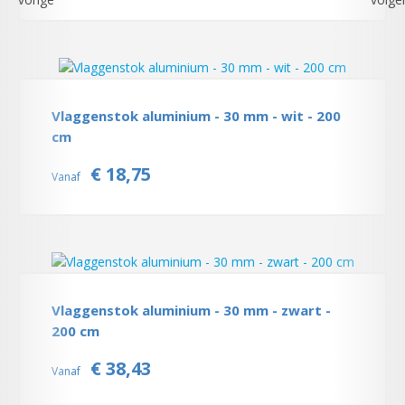
Vlaggenstok aluminium - 30 mm - wit - 200
cm
€ 18,75
Vanaf
Vlaggenstok aluminium - 30 mm - zwart -
200 cm
€ 38,43
Vanaf