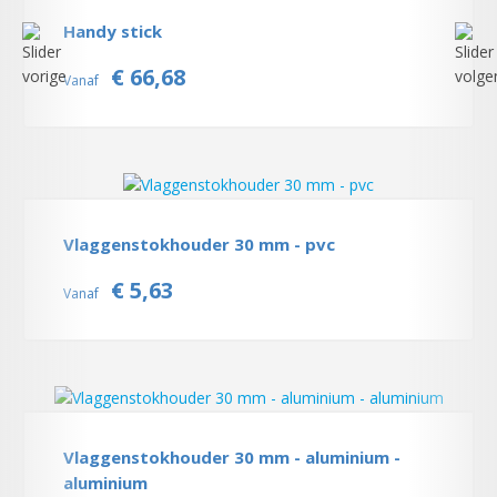
Handy stick
€ 66,68
Vanaf
Vlaggenstokhouder 30 mm - pvc
€ 5,63
Vanaf
Vlaggenstokhouder 30 mm - aluminium -
aluminium