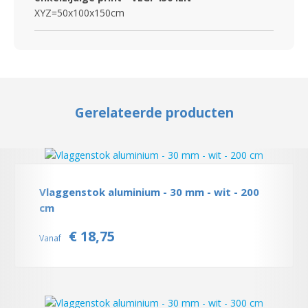
XYZ=50x100x150cm
Gerelateerde producten
Vlaggenstok aluminium - 30 mm - wit - 200
cm
€ 18,75
Vanaf