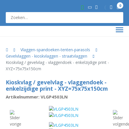
0
Vlaggen-spandoeken-tenten-parasols
Gevelvlaggen - kioskvlaggen - straatvlaggen
Kioskvlag / gevelvlag - vlaggendoek - enkelzijdige print -
XYZ=75x75x150cm
Kioskvlag / gevelvlag - vlaggendoek -
enkelzijdige print - XYZ=75x75x150cm
Artikelnummer: VLGP4503LN