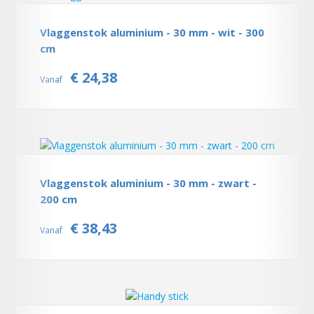
Vlaggenstok aluminium - 30 mm - wit - 300
cm
€ 24,38
Vanaf
Vlaggenstok aluminium - 30 mm - zwart -
200 cm
€ 38,43
Vanaf