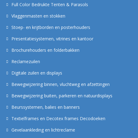
Full Color Bedrukte Tenten & Parasols
Vlaggenmasten en stokken
Stoep- en krijtborden en posterhouders
Presentatiesystemen, vitrines en kantoor
Brochurehouders en folderbakken
Reclamezuilen
Digitale zuilen en displays
Bewegwijzering binnen, vluchtweg en afzettingen
Bewegwijzering buiten, parkeren en natuurdisplays
Beurssystemen, balies en banners
Textielframes en Decotex frames Decodoeken
Gevelaankleding en lichtreclame