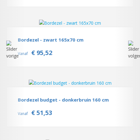
Bordezel - zwart 165x70 cm
€ 95,52
Vanaf
Bordezel budget - donkerbruin 160 cm
€ 51,53
Vanaf