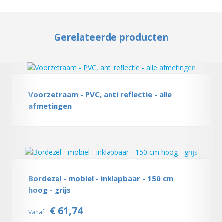
Gerelateerde producten
Voorzetraam - PVC, anti reflectie - alle
afmetingen
Bordezel - mobiel - inklapbaar - 150 cm
hoog - grijs
€ 61,74
Vanaf