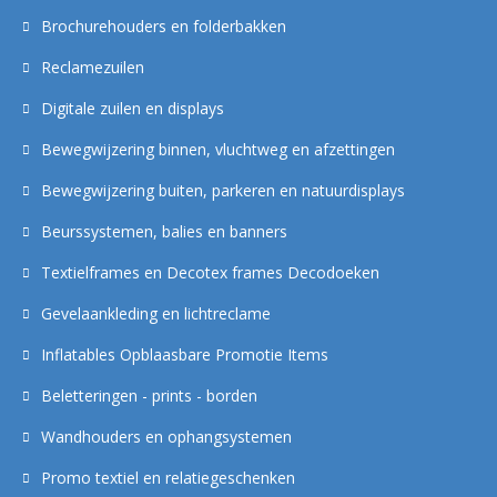
Brochurehouders en folderbakken
Reclamezuilen
Digitale zuilen en displays
Bewegwijzering binnen, vluchtweg en afzettingen
Bewegwijzering buiten, parkeren en natuurdisplays
Beurssystemen, balies en banners
Textielframes en Decotex frames Decodoeken
Gevelaankleding en lichtreclame
Inflatables Opblaasbare Promotie Items
Beletteringen - prints - borden
Wandhouders en ophangsystemen
Promo textiel en relatiegeschenken