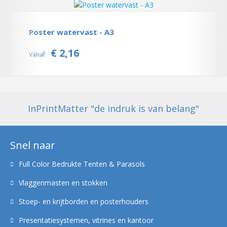
Poster watervast - A3
€ 2,16
Vanaf
InPrintMatter "de indruk is van belang"
Snel naar
Full Color Bedrukte Tenten & Parasols
Vlaggenmasten en stokken
Stoep- en krijtborden en posterhouders
Presentatiesystemen, vitrines en kantoor