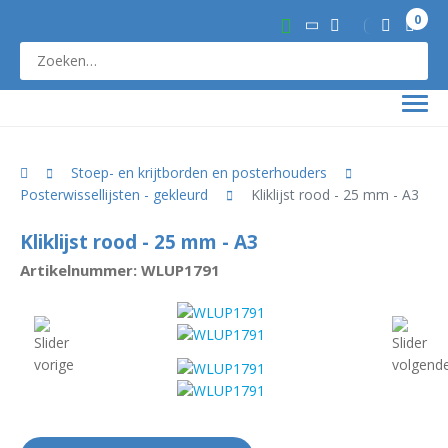
0
Stoep- en krijtborden en posterhouders
Posterwissellijsten - gekleurd
Kliklijst rood - 25 mm - A3
Kliklijst rood - 25 mm - A3
Artikelnummer: WLUP1791