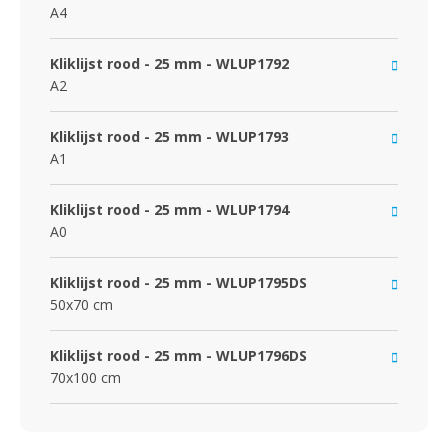
A4
Kliklijst rood - 25 mm - WLUP1792
A2
Kliklijst rood - 25 mm - WLUP1793
A1
Kliklijst rood - 25 mm - WLUP1794
A0
Kliklijst rood - 25 mm - WLUP1795DS
50x70 cm
Kliklijst rood - 25 mm - WLUP1796DS
70x100 cm