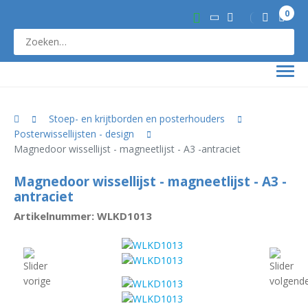
0
Stoep- en krijtborden en posterhouders
Posterwissellijsten - design
Magnedoor wissellijst - magneetlijst - A3 -antraciet
Magnedoor wissellijst - magneetlijst - A3 -
antraciet
Artikelnummer: WLKD1013