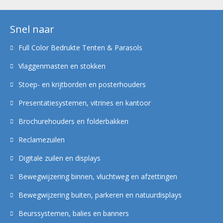
Snel naar
Full Color Bedrukte Tenten & Parasols
Vlaggenmasten en stokken
Stoep- en krijtborden en posterhouders
Presentatiesystemen, vitrines en kantoor
Brochurehouders en folderbakken
Reclamezuilen
Digitale zuilen en displays
Bewegwijzering binnen, vluchtweg en afzettingen
Bewegwijzering buiten, parkeren en natuurdisplays
Beurssystemen, balies en banners