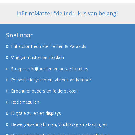
InPrintMatter "de indruk is van belang"
Snel naar
Full Color Bedrukte Tenten & Parasols
Vlaggenmasten en stokken
Stoep- en krijtborden en posterhouders
Presentatiesystemen, vitrines en kantoor
Brochurehouders en folderbakken
Reclamezuilen
Digitale zuilen en displays
Bewegwijzering binnen, vluchtweg en afzettingen