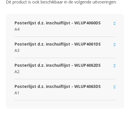
Dit product is ook beschikbaar in de volgende uitvoeringen:
Posterlijst d.z. inschuiflijst - WLUP4060DS
A4
Posterlijst d.z. inschuiflijst - WLUP4061DS
A3
Posterlijst d.z. inschuiflijst - WLUP4062DS
A2
Posterlijst d.z. inschuiflijst - WLUP4063DS
A1