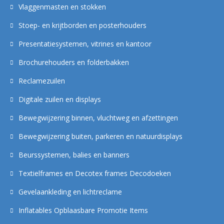
Vlaggenmasten en stokken
Stoep- en krijtborden en posterhouders
Presentatiesystemen, vitrines en kantoor
Brochurehouders en folderbakken
Reclamezuilen
Digitale zuilen en displays
Bewegwijzering binnen, vluchtweg en afzettingen
Bewegwijzering buiten, parkeren en natuurdisplays
Beurssystemen, balies en banners
Textielframes en Decotex frames Decodoeken
Gevelaankleding en lichtreclame
Inflatables Opblaasbare Promotie Items