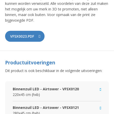
kunnen worden verwisseld. Alle voordelen van deze zuil maken
het mogelijk om uw merk in 3D te promoten, niet alleen
binnen, maar ook buiten. Voor opmaak van de print zie
bijgevoegde PDF.
VFSX0023.PDF
Productuitvoeringen
Dit product is ook beschikbaar in de volgende uitvoeringen:
Binnenzuil LED - Airtower - VFSX0120
220x45 cm (hxb)
Binnenzuil LED - Airtower - VFSX0121
280x45 cm (hxb)